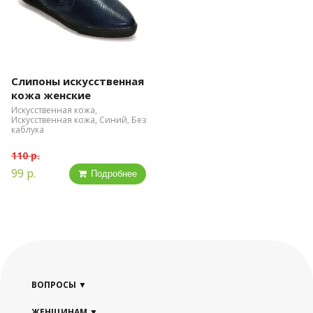
Слипоны искусственная
кожа женские
Искусственная кожа,
Искусственная кожа, Синий, Без
каблука
110 р.
99 р.
Подробнее
ВОПРОСЫ
ЖЕНЩИНАМ