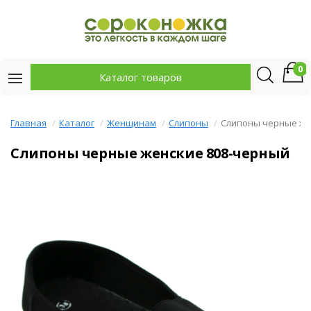
0
Каталог товаров
Главная
Каталог
Женщинам
Слипоны
Слипоны черные же
Слипоны черные женские 808-черный