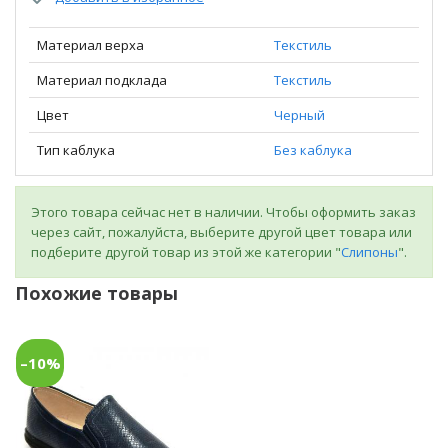
Материал верха
Текстиль
Материал подклада
Текстиль
Цвет
Черный
Тип каблука
Без каблука
Этого товара сейчас нет в наличии. Чтобы оформить заказ
через сайт, пожалуйста, выберите другой цвет товара или
подберите другой товар из этой же категории "
Слипоны
".
Похожие товары
–10%