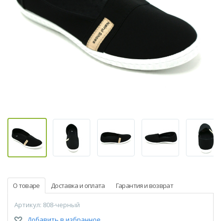
О товаре
Доставка и оплата
Гарантия и возврат
Артикул: 808-черный
Добавить в избранное