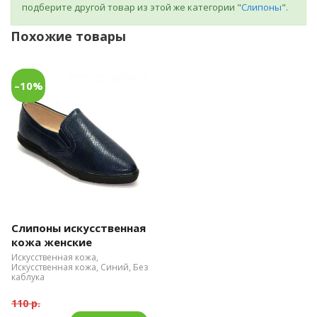
подберите другой товар из этой же категории "
Слипоны
".
Похожие товары
–10%
Слипоны искусственная
кожа женские
Искусственная кожа,
Искусственная кожа, Синий, Без
каблука
110 р.