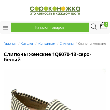
0
Каталог товаров
Главная
Каталог
Женщинам
Слипоны
Слипоны женские
Слипоны женские 1Q8070-1B-серо-
белый