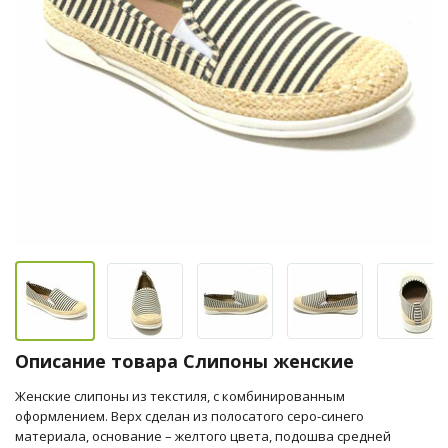
Описание товара Слипоны женские
Женские слипоны из текстиля, с комбинированным
оформлением. Верх сделан из полосатого серо-синего
материала, основание – желтого цвета, подошва средней