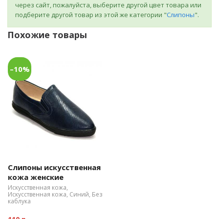
через сайт, пожалуйста, выберите другой цвет товара или
подберите другой товар из этой же категории "
Слипоны
".
Похожие товары
–10%
Слипоны искусственная
кожа женские
Искусственная кожа,
Искусственная кожа, Синий, Без
каблука