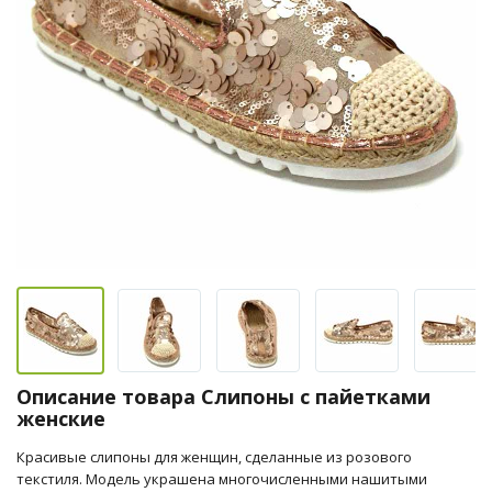
Описание товара Слипоны с пайетками
женские
Красивые слипоны для женщин, сделанные из розового
текстиля. Модель украшена многочисленными нашитыми