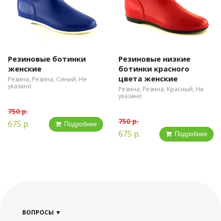
Резиновые ботинки
Резиновые низкие
женские
ботинки красного
цвета женские
Резина, Резина, Синий, Не
указано
Резина, Резина, Красный, Не
указано
750 р.
750 р.
675 р.
Подробнее
675 р.
Подробнее
ВОПРОСЫ