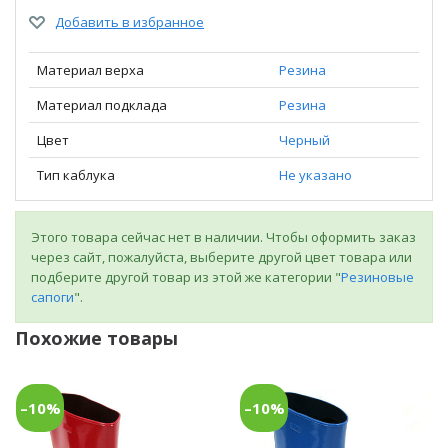
Добавить в избранное
Материал верха
Резина
Материал подклада
Резина
Цвет
Черный
Тип каблука
Не указано
Этого товара сейчас нет в наличии. Чтобы оформить заказ
через сайт, пожалуйста, выберите другой цвет товара или
подберите другой товар из этой же категории "
Резиновые
сапоги
".
Похожие товары
–10%
–10%