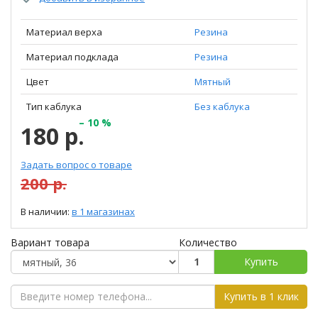
Материал верха
Резина
Материал подклада
Резина
Цвет
Мятный
Тип каблука
Без каблука
– 10 %
180 р.
Задать вопрос о товаре
200 р.
В наличии:
в 1 магазинах
Вариант товара
Количество
Купить
Купить в 1 клик