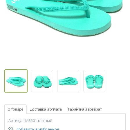
О товаре
Доставка и оплата
Гарантия и возврат
Артикул: MB501-мятный
Добавить в избранное