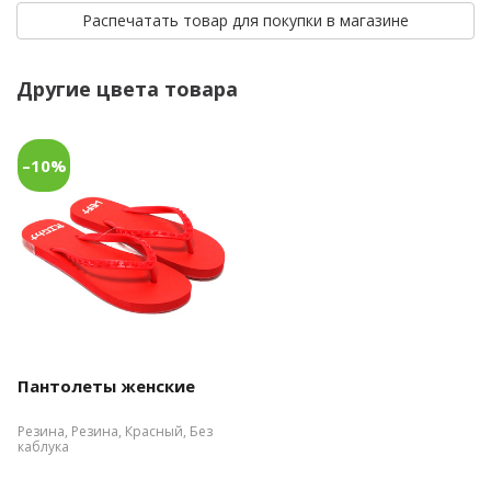
Распечатать товар для покупки в магазине
Другие цвета товара
–10%
Пантолеты женские
Резина, Резина, Красный, Без
каблука