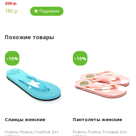
200 р.
180 р.
Подробнее
Похожие товары
–10%
–10%
Сланцы женские
Пантолеты женские
Резина, Резина, Голубой, Без
Резина, Резина, Розовый, Без