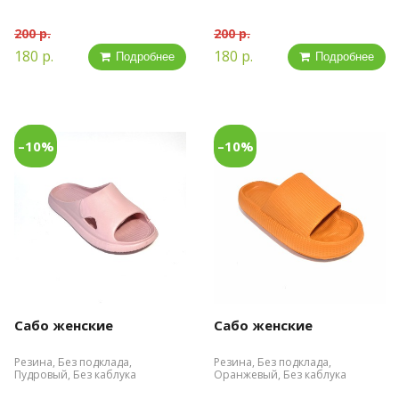
200 р.
200 р.
180 р.
180 р.
Подробнее
Подробнее
–10%
–10%
Сабо женские
Сабо женские
Резина, Без подклада,
Резина, Без подклада,
Пудровый, Без каблука
Оранжевый, Без каблука