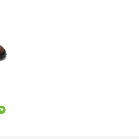
,
Подробнее