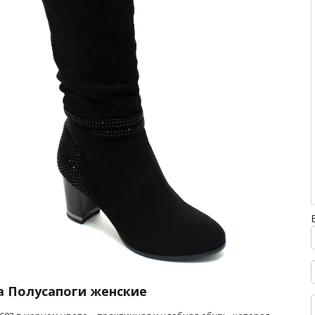
а Полусапоги женские