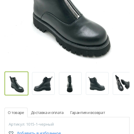
О товаре
Доставка и оплата
Гарантия и возврат
Артикул: 1015-1-черный
Добавить в избранное