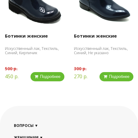
Ботинки женские
Ботинки женские
Искусственный лак, Текстиль,
Искусственный лак, Текстиль,
Синий, Кирпичик
Синий, Не указано
500 р.
300 р.
450 р.
270 р.
Подробнее
Подробнее
ВОПРОСЫ
ЖЕНЩИНАМ