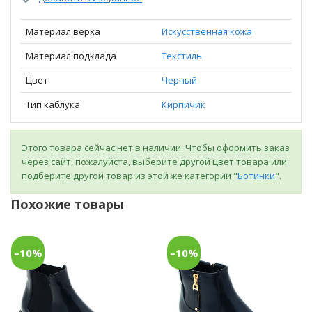
Материал верха
Искусственная кожа
Материал подклада
Текстиль
Цвет
Черный
Тип каблука
Кирпичик
Этого товара сейчас нет в наличии. Чтобы оформить заказ
через сайт, пожалуйста, выберите другой цвет товара или
подберите другой товар из этой же категории "
Ботинки
".
Похожие товары
–10%
–10%