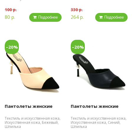
100 р.
330 р.
80 р.
264 р.
Подробнее
Подробнее
–20%
–20%
Пантолеты женские
Пантолеты женские
Текстиль и искусственная кожа,
Текстиль и искусственная кожа,
Искусственная кожа, Бежевый,
Искусственная кожа, Синий,
Шпилька
Шпилька