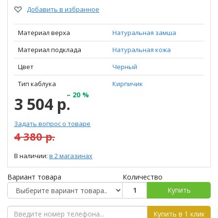
Добавить в избранное
Материал верха
Натуральная замша
Материал подклада
Натуральная кожа
Цвет
Черный
Тип каблука
Кирпичик
– 20 %
3 504 р.
Задать вопрос о товаре
4 380 р.
В наличии:
в 2 магазинах
Вариант товара
Количество
Купить
Купить в 1 клик