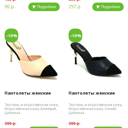
90 р.
297 р.
Подробнее
Подробнее
–10%
–10%
Пантолеты женские
Пантолеты женские
Текстиль и искусственная кожа,
Текстиль и искусственная кожа,
Искусственная кожа, Бежевый,
Искусственная кожа, Синий,
Шпилька
Шпилька
300 р.
300 р.