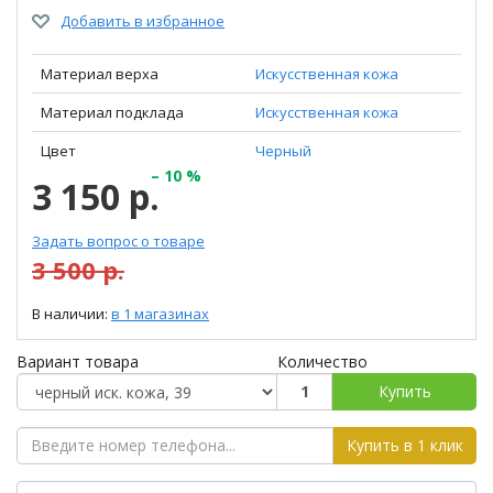
Добавить в избранное
Материал верха
Искусственная кожа
Материал подклада
Искусственная кожа
Цвет
Черный
– 10 %
3 150 р.
Задать вопрос о товаре
3 500 р.
В наличии:
в 1 магазинах
Вариант товара
Количество
Купить
Купить в 1 клик