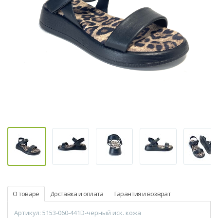
О товаре
Доставка и оплата
Гарантия и возврат
Артикул: 5153-060-441D-черный иск. кожа