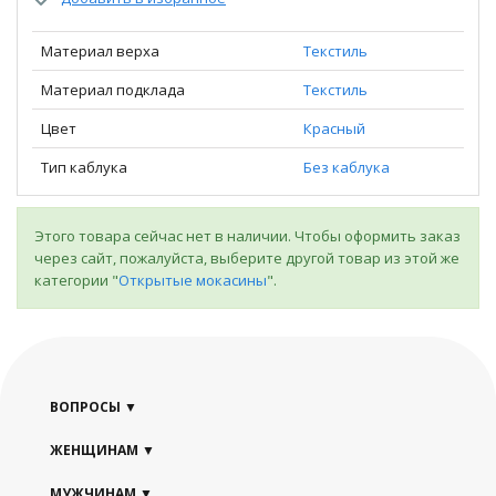
Материал верха
Текстиль
Материал подклада
Текстиль
Цвет
Красный
Тип каблука
Без каблука
Этого товара сейчас нет в наличии. Чтобы оформить заказ
через сайт, пожалуйста, выберите другой товар из этой же
категории "
Открытые мокасины
".
ВОПРОСЫ
ЖЕНЩИНАМ
МУЖЧИНАМ