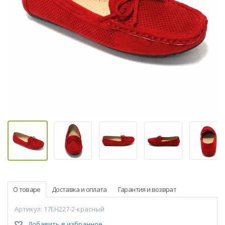
О товаре
Доставка и оплата
Гарантия и возврат
Артикул: 17EH227-2-красный
Добавить в избранное