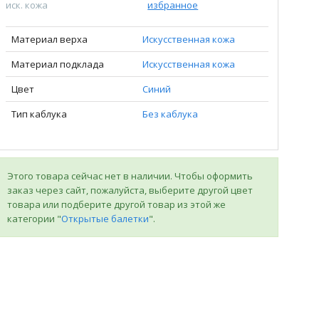
иск. кожа
избранное
Материал верха
Искусственная кожа
Материал подклада
Искусственная кожа
Цвет
Синий
Тип каблука
Без каблука
Этого товара сейчас нет в наличии. Чтобы оформить
заказ через сайт, пожалуйста, выберите другой цвет
товара или подберите другой товар из этой же
категории "
Открытые балетки
".