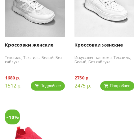
Кроссовки женские
Кроссовки женские
Текстиль, Текстиль, Белый, Без
Искусственная кожа, Текстиль,
каблука
Белый, Без каблука
1680 р.
2750 р.
1512 р.
2475 р.
Подробнее
Подробнее
–10%