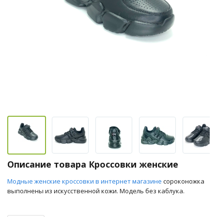
Описание товара Кроссовки женские
Модные женские кроссовки в интернет магазине
сороконожка
выполнены из искусственной кожи. Модель без каблука.