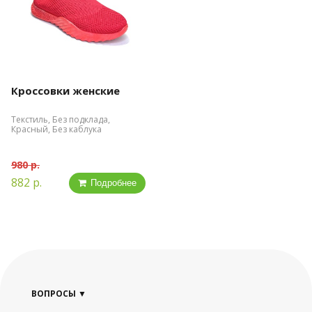
Кроссовки женские
Текстиль, Без подклада,
Красный, Без каблука
980 р.
882 р.
Подробнее
ВОПРОСЫ