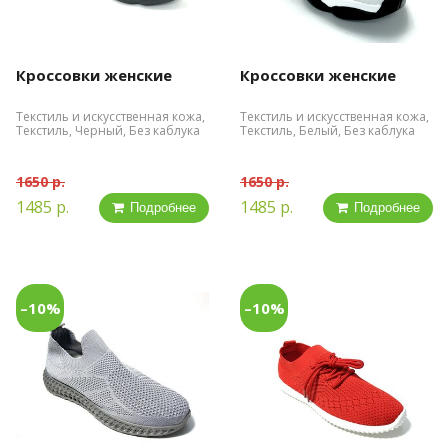
Кроссовки женские
Кроссовки женские
Текстиль и искусственная кожа,
Текстиль и искусственная кожа,
Текстиль, Черный, Без каблука
Текстиль, Белый, Без каблука
1650 р.
1650 р.
1485 р.
1485 р.
Подробнее
Подробнее
–10%
–10%