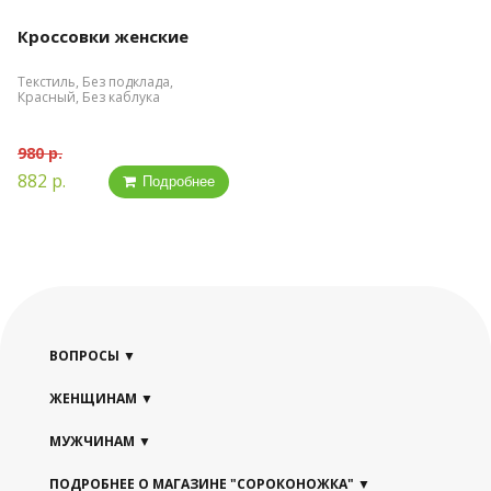
Кроссовки женские
Текстиль, Без подклада,
Красный, Без каблука
980 р.
882 р.
Подробнее
ВОПРОСЫ
ЖЕНЩИНАМ
МУЖЧИНАМ
ПОДРОБНЕЕ О МАГАЗИНЕ "СОРОКОНОЖКА"