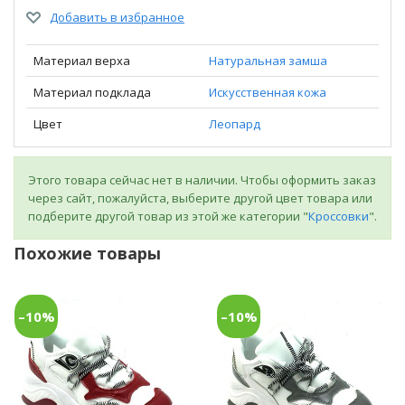
Добавить в избранное
Материал верха
Натуральная замша
Материал подклада
Искусственная кожа
Цвет
Леопард
Этого товара сейчас нет в наличии. Чтобы оформить заказ
через сайт, пожалуйста, выберите другой цвет товара или
подберите другой товар из этой же категории "
Кроссовки
".
Похожие товары
–10%
–10%