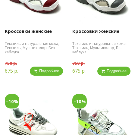
Кроссовки женские
Кроссовки женские
Текстиль и натуральная кожа,
Текстиль и натуральная кожа,
Текстиль, Мультиколор, Без
Текстиль, Мультиколор, Без
каблука
каблука
750 р.
750 р.
675 р.
675 р.
Подробнее
Подробнее
–10%
–10%