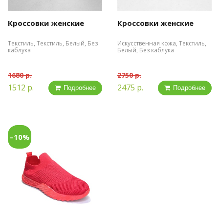
Кроссовки женские
Кроссовки женские
Текстиль, Текстиль, Белый, Без
Искусственная кожа, Текстиль,
каблука
Белый, Без каблука
1680 р.
2750 р.
1512 р.
2475 р.
Подробнее
Подробнее
–10%