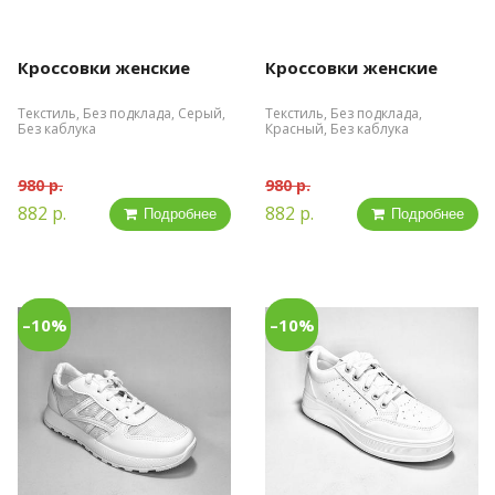
Кроссовки женские
Кроссовки женские
Текстиль, Без подклада, Серый,
Текстиль, Без подклада,
Без каблука
Красный, Без каблука
980 р.
980 р.
882 р.
882 р.
Подробнее
Подробнее
–10%
–10%