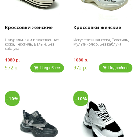
Кроссовки женские
Кроссовки женские
Натуральная и искусственная
Искусственная кожа, Текстиль,
кожа, Текстиль, Белый, Без
Мультиколор, Без каблука
каблука
1080 р.
1080 р.
972 р.
972 р.
Подробнее
Подробнее
–10%
–10%