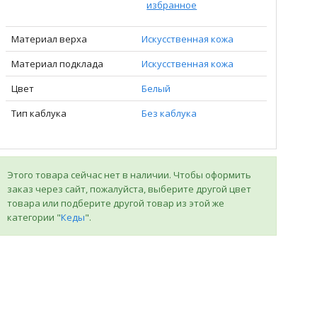
избранное
Материал верха
Искусственная кожа
Материал подклада
Искусственная кожа
Цвет
Белый
Тип каблука
Без каблука
Этого товара сейчас нет в наличии. Чтобы оформить
заказ через сайт, пожалуйста, выберите другой цвет
товара или подберите другой товар из этой же
категории "
Кеды
".