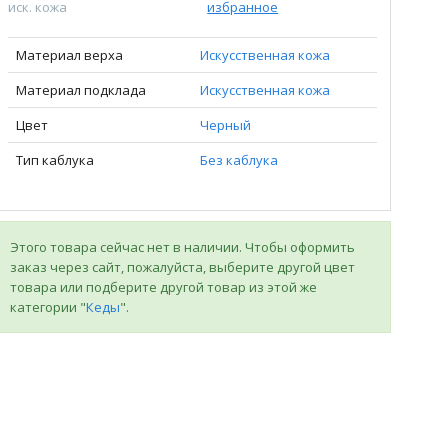
иск. кожа
избранное
Материал верха
Искусственная кожа
Материал подклада
Искусственная кожа
Цвет
Черный
Тип каблука
Без каблука
Этого товара сейчас нет в наличии. Чтобы оформить
заказ через сайт, пожалуйста, выберите другой цвет
товара или подберите другой товар из этой же
категории "
Кеды
".