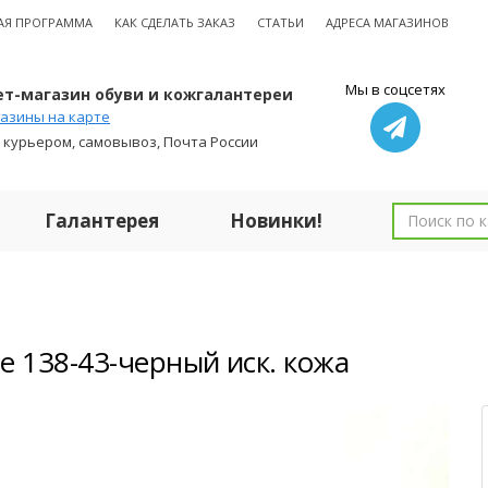
АЯ ПРОГРАММА
КАК СДЕЛАТЬ ЗАКАЗ
СТАТЬИ
АДРЕСА МАГАЗИНОВ
Мы в соцсетях
т-магазин обуви и кожгалантереи
азины на карте
 курьером, самовывоз, Почта России
Галантерея
Новинки!
е 138-43-черный иск. кожа