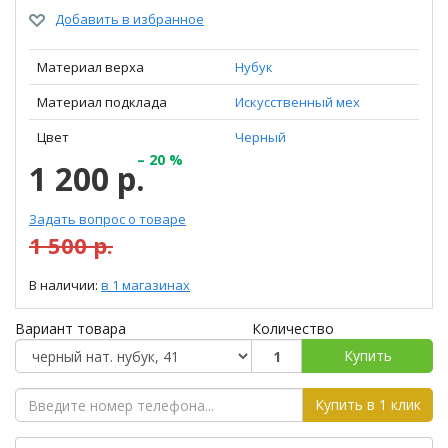
Добавить в избранное
Материал верха
Нубук
Материал подклада
Искусственный мех
Цвет
Черный
– 20 %
1 200 р.
Задать вопрос о товаре
1 500 р.
В наличии:
в 1 магазинах
Вариант товара
Количество
Купить
Купить в 1 клик