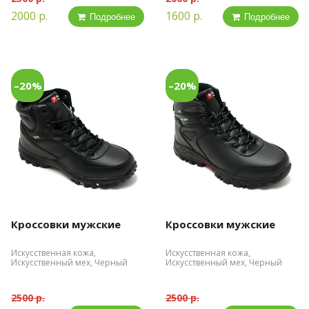
2000 р.
1600 р.
Подробнее
Подробнее
–20%
–20%
Кроссовки мужские
Кроссовки мужские
Искусственная кожа,
Искусственная кожа,
Искусственный мех, Черный
Искусственный мех, Черный
2500 р.
2500 р.