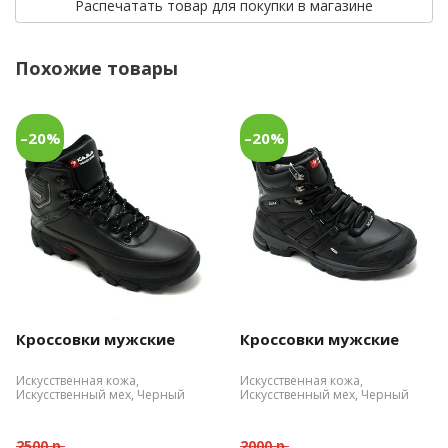
Распечатать товар для покупки в магазине
Похожие товары
–20%
–20%
Кроссовки мужские
Кроссовки мужские
Искусственная кожа,
Искусственная кожа,
Искусственный мех, Черный
Искусственный мех, Черный
2500 р.
2000 р.