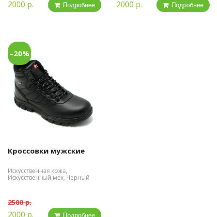
2000 р.
2000 р.
Подробнее
Подробнее
–20%
Кроссовки мужские
Искусственная кожа,
Искусственный мех, Черный
2500 р.
2000 р.
Подробнее