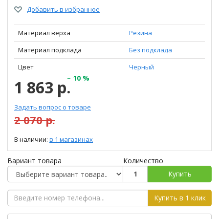
Добавить в избранное
Материал верха
Резина
Материал подклада
Без подклада
Цвет
Черный
– 10 %
1 863 р.
Задать вопрос о товаре
2 070 р.
В наличии:
в 1 магазинах
Вариант товара
Количество
Купить
Купить в 1 клик