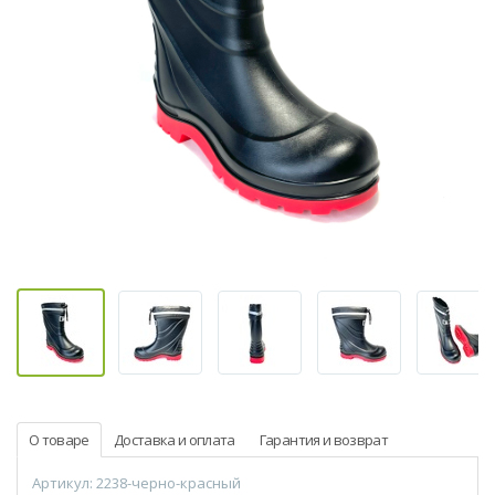
О товаре
Доставка и оплата
Гарантия и возврат
Артикул: 2238-черно-красный