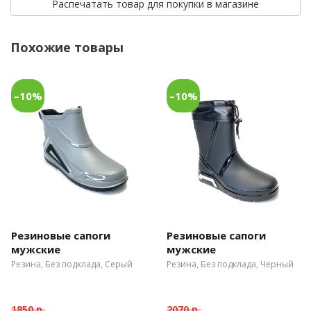
Распечатать товар для покупки в магазине
Похожие товары
–10%
–10%
Резиновые сапоги
Резиновые сапоги
мужские
мужские
Резина, Без подклада, Серый
Резина, Без подклада, Черный
1850 р.
2070 р.