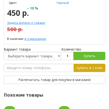
Цвет
Черный
– 10 %
450 р.
Задать вопрос о товаре
500 р.
В наличии:
в 3 магазинах
Вариант товара
Количество
Купить
Купить в 1 клик
Распечатать товар для покупки в магазине
Похожие товары