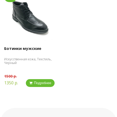
Ботинки мужские
Искусственная кожа, Текстиль,
Черный
1500 р.
1350 р.
Подробнее