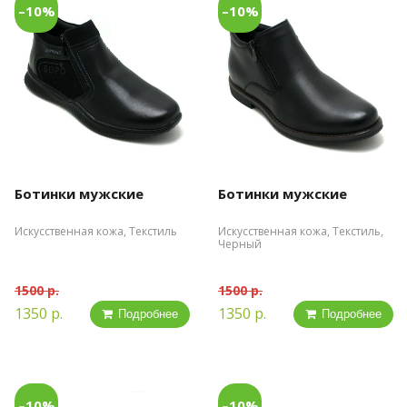
–10%
–10%
Ботинки мужские
Ботинки мужские
Искусственная кожа, Текстиль
Искусственная кожа, Текстиль,
Черный
1500 р.
1500 р.
1350 р.
1350 р.
Подробнее
Подробнее
–10%
–10%