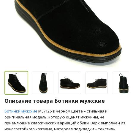
Описание товара Ботинки мужские
Ботинки мужские
ML7126 в черном цвете – стильная и
оригинальная модель, которую оценят мужчины, не
приемлющие классических вариаций обуви. Верх выполнен из
износостойкого кожзама, материал подкладки – текстиль.