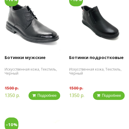
Ботинки мужские
Ботинки подростковые
Искусственная кожа, Текстиль,
Искусственная кожа, Текстиль,
Черный
Черный
1500 р.
1500 р.
1350 р.
1350 р.
Подробнее
Подробнее
–10%