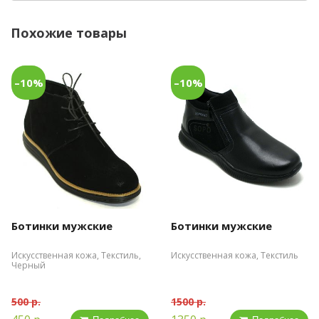
Похожие товары
–10%
–10%
Ботинки мужские
Ботинки мужские
Искусственная кожа, Текстиль,
Искусственная кожа, Текстиль
Черный
500 р.
1500 р.