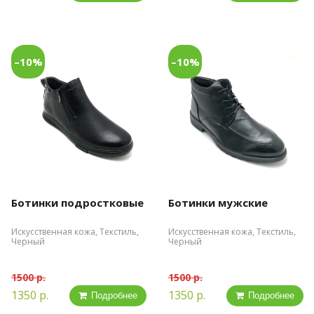
–10%
–10%
Ботинки подростковые
Ботинки мужские
Искусственная кожа, Текстиль,
Искусственная кожа, Текстиль,
Черный
Черный
1500 р.
1500 р.
1350 р.
1350 р.
Подробнее
Подробнее