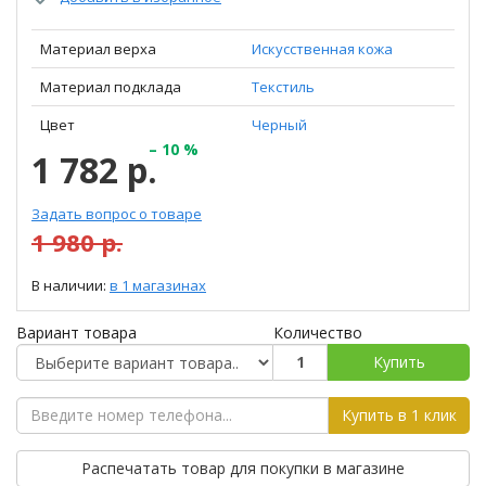
Материал верха
Искусственная кожа
Материал подклада
Текстиль
Цвет
Черный
– 10 %
1 782 р.
Задать вопрос о товаре
1 980 р.
В наличии:
в 1 магазинах
Вариант товара
Количество
Купить
Купить в 1 клик
Распечатать товар для покупки в магазине