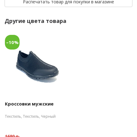
Распечатать товар для покупки в магазине
Другие цвета товара
–10%
Кроссовки мужские
Текстиль, Текстиль, Черный
1680 р.