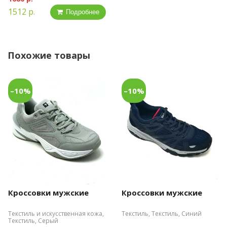
1512 р.
Подробнее
Похожие товары
–10%
–10%
Кроссовки мужские
Кроссовки мужские
Текстиль и искусственная кожа,
Текстиль, Текстиль, Синий
Текстиль, Серый