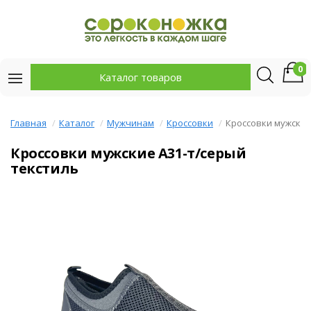
0
Каталог товаров
Главная
Каталог
Мужчинам
Кроссовки
Кроссовки мужски
Кроссовки мужские A31-т/серый
текстиль