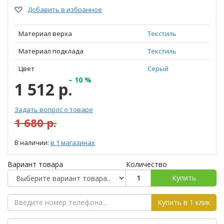
Добавить в избранное
Материал верха
Текстиль
Материал подклада
Текстиль
Цвет
Серый
– 10 %
1 512 р.
Задать вопрос о товаре
1 680 р.
В наличии:
в 1 магазинах
Вариант товара
Количество
Купить
Купить в 1 клик