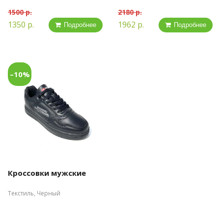
1500 р.
2180 р.
1350 р.
1962 р.
Подробнее
Подробнее
–10%
Кроссовки мужские
Текстиль, Черный