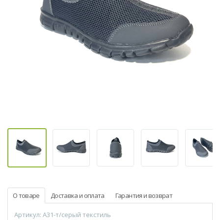
О товаре
Доставка и оплата
Гарантия и возврат
Артикул: A31-т/серый текстиль