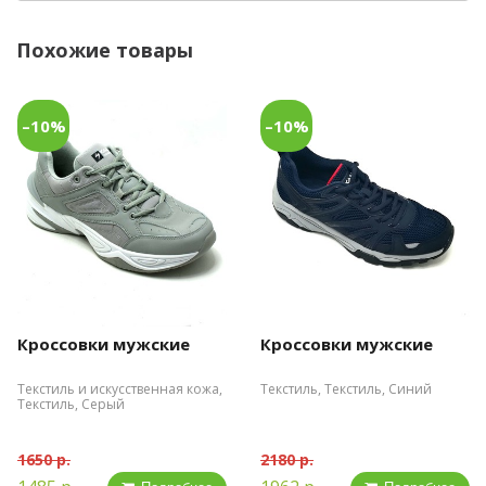
Похожие товары
–10%
–10%
Кроссовки мужские
Кроссовки мужские
Текстиль и искусственная кожа,
Текстиль, Текстиль, Синий
Текстиль, Серый
1650 р.
2180 р.