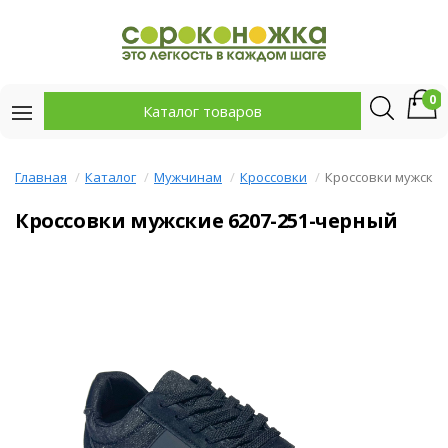
0
Каталог товаров
Главная
Каталог
Мужчинам
Кроссовки
Кроссовки мужски
Кроссовки мужские 6207-251-черный