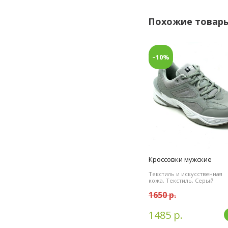
Похожие товар
–10%
Кроссовки мужские
Текстиль и искусственная
кожа, Текстиль, Серый
1650 р.
1485 р.