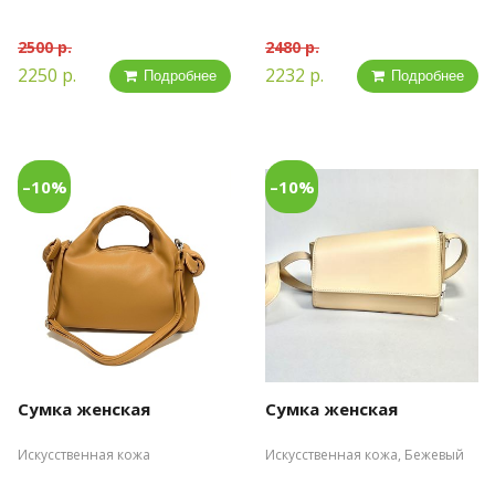
2500 р.
2480 р.
2250 р.
2232 р.
Подробнее
Подробнее
–10%
–10%
Сумка женская
Сумка женская
Искусственная кожа
Искусственная кожа, Бежевый