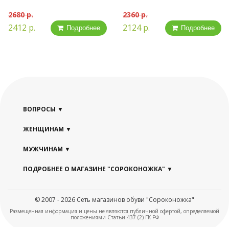
2680 р.
2360 р.
2412 р.
2124 р.
Подробнее
Подробнее
ВОПРОСЫ
ЖЕНЩИНАМ
МУЖЧИНАМ
ПОДРОБНЕЕ О МАГАЗИНЕ "СОРОКОНОЖКА"
© 2007 - 2026 Сеть магазинов обуви "Сороконожка"
Размещенная информация и цены не являются публичной офертой, определяемой
положениями Статьи 437 (2) ГК РФ