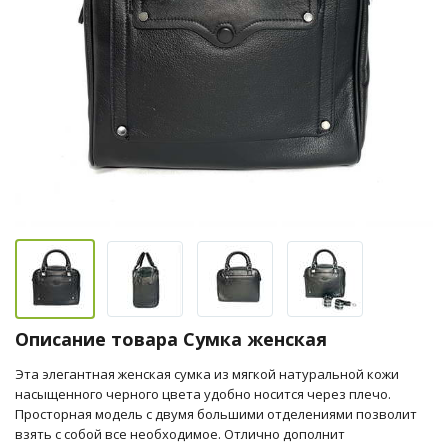
Описание товара Сумка женская
Эта элегантная женская сумка из мягкой натуральной кожи
насыщенного черного цвета удобно носится через плечо.
Просторная модель с двумя большими отделениями позволит
взять с собой все необходимое. Отлично дополнит