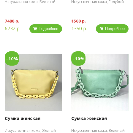
Натуральная кожа, Бежевый
Искусственная кожа, Голубой
7480 р.
1500 р.
6732 р.
1350 р.
Подробнее
Подробнее
–10%
–10%
Сумка женская
Сумка женская
Искусственная кожа, Желтый
Искусственная кожа, Зеленый