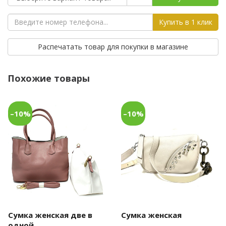
Купить в 1 клик
Распечатать товар для покупки в магазине
Похожие товары
–10%
–10%
Сумка женская две в
Сумка женская
одной