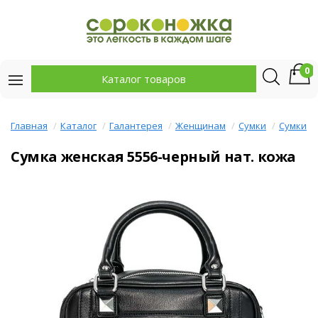
0
Каталог товаров
Главная
Каталог
Галантерея
Женщинам
Сумки
Сумки
Сумка женская 5556-черный нат. кожа