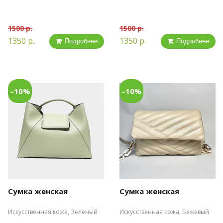
1500 р.
1500 р.
1350 р.
1350 р.
Подробнее
Подробнее
–10%
–10%
Сумка женская
Сумка женская
Искусственная кожа, Зеленый
Искусственная кожа, Бежевый