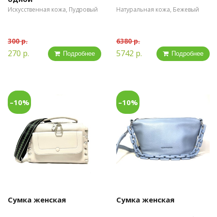
Искусственная кожа, Пудровый
Натуральная кожа, Бежевый
300 р.
6380 р.
270 р.
5742 р.
Подробнее
Подробнее
–10%
–10%
Сумка женская
Сумка женская