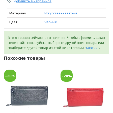
Добавить в избранное
Материал
Искусственная кожа
Цвет
Черный
Этого товара сейчас нет в наличии. Чтобы оформить заказ
через сайт, пожалуйста, выберите другой цвет товара или
подберите другой товар из этой же категории "
Клатчи
".
Похожие товары
–20%
–20%