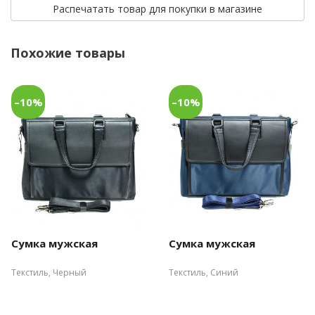
Распечатать товар для покупки в магазине
Похожие товары
–10%
–10%
Сумка мужская
Сумка мужская
Текстиль, Черный
Текстиль, Синий