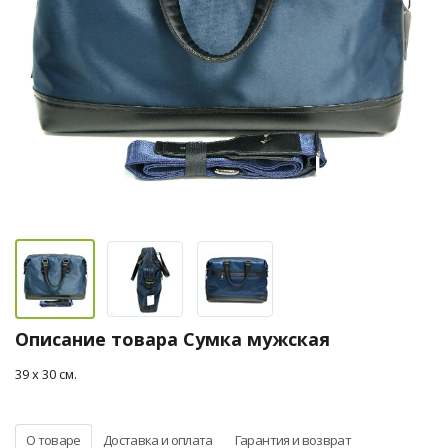
Описание товара Сумка мужская
39 х 30 см.
О товаре
Доставка и оплата
Гарантия и возврат