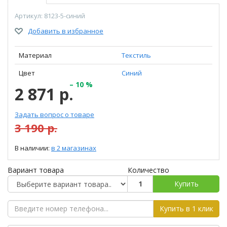
Артикул: 8123-5-синий
Добавить в избранное
Материал
Текстиль
Цвет
Синий
– 10 %
2 871 р.
Задать вопрос о товаре
3 190 р.
В наличии:
в 2 магазинах
Вариант товара
Количество
Купить
Купить в 1 клик