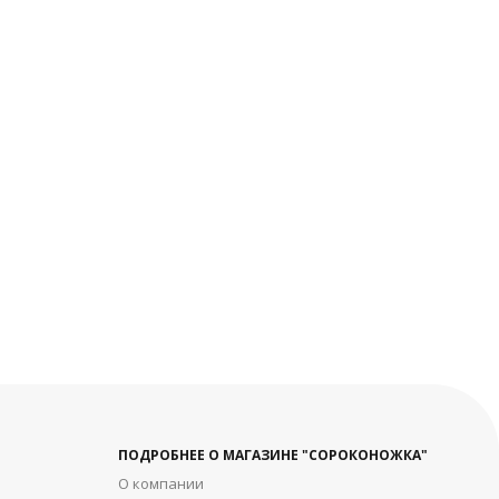
ПОДРОБНЕЕ О МАГАЗИНЕ "СОРОКОНОЖКА"
О компании