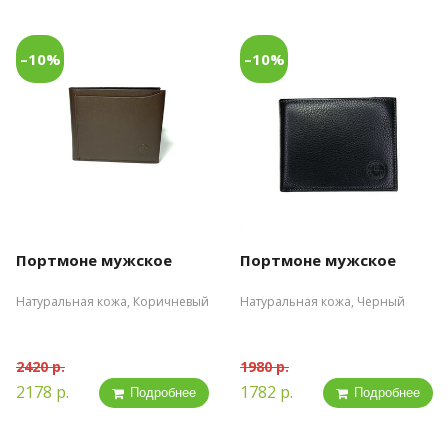
–10%
–10%
Портмоне мужское
Портмоне мужское
Натуральная кожа, Коричневый
Натуральная кожа, Черный
2420 р.
1980 р.
2178 р.
1782 р.
Подробнее
Подробнее