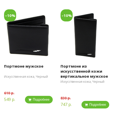
–10%
–10%
Портмоне мужское
Портмоне из
искусственной кожи
вертикальное мужское
Искусственная кожа, Черный
Искусственная кожа, Черный
610 р.
830 р.
549 р.
Подробнее
747 р.
Подробнее