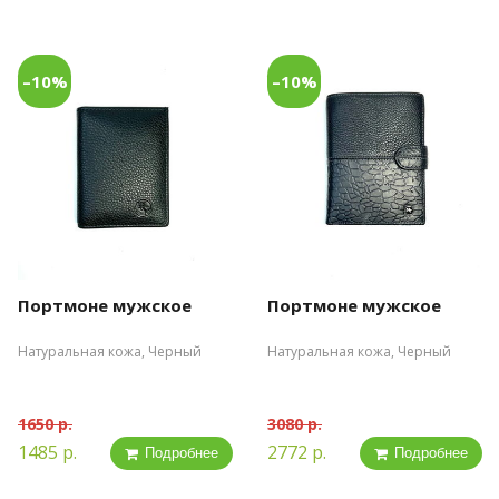
–10%
–10%
Портмоне мужское
Портмоне мужское
Натуральная кожа, Черный
Натуральная кожа, Черный
1650 р.
3080 р.
1485 р.
2772 р.
Подробнее
Подробнее