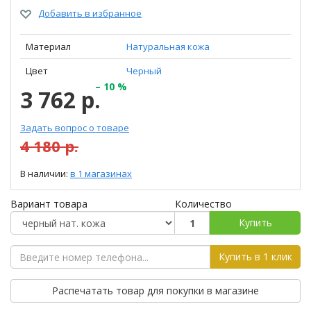
Добавить в избранное
Материал
Натуральная кожа
Цвет
Черный
– 10 %
3 762 р.
Задать вопрос о товаре
4 180 р.
В наличии:
в 1 магазинах
Вариант товара
Количество
Купить
Купить в 1 клик
Распечатать товар для покупки в магазине