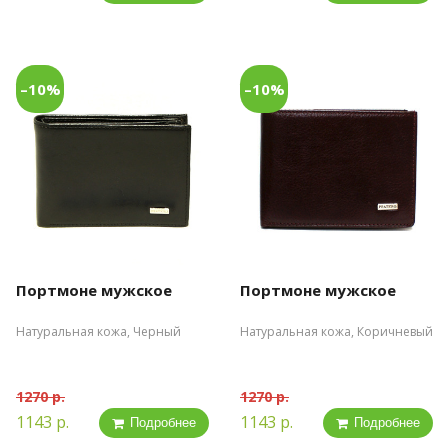
–10%
–10%
Портмоне мужское
Портмоне мужское
Натуральная кожа, Черный
Натуральная кожа, Коричневый
1270 р.
1270 р.
1143 р.
1143 р.
Подробнее
Подробнее