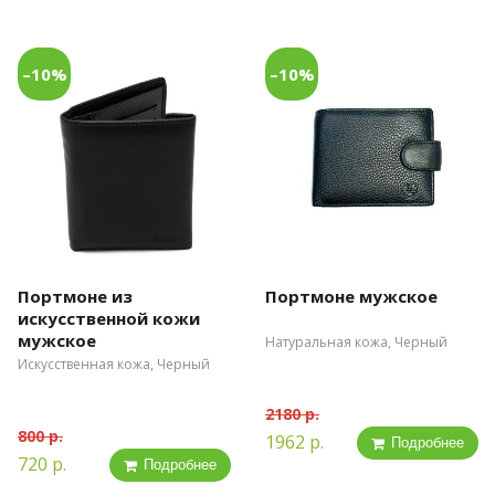
–10%
–10%
Портмоне из
Портмоне мужское
искусственной кожи
мужское
Натуральная кожа, Черный
Искусственная кожа, Черный
2180 р.
800 р.
1962 р.
Подробнее
720 р.
Подробнее