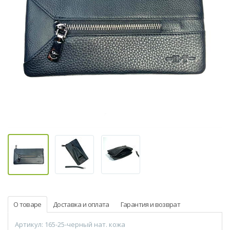
О товаре
Доставка и оплата
Гарантия и возврат
Артикул: 165-25-черный нат. кожа