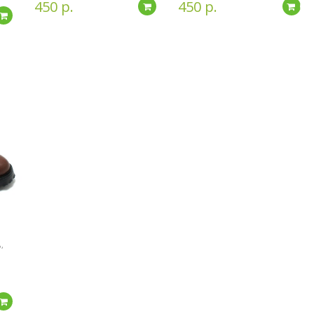
450 р.
450 р.
Подробнее
По
Подробнее
,
Подробнее