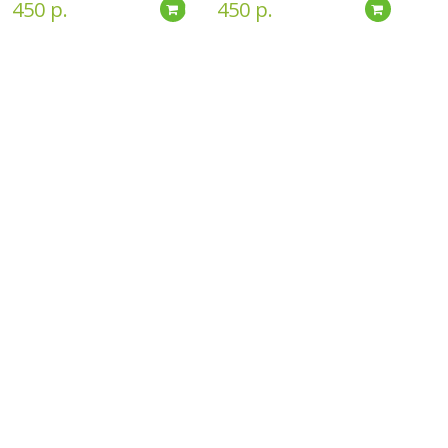
450 р.
450 р.
дробнее
Подробнее
Подробн