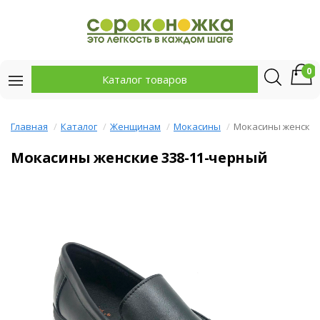
0
Каталог товаров
Главная
Каталог
Женщинам
Мокасины
Мокасины женски
Мокасины женские 338-11-черный