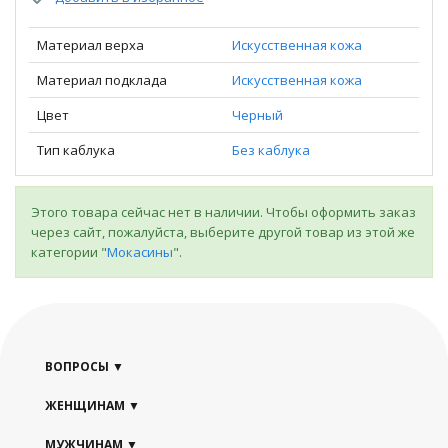
Материал верха
Искусственная кожа
Материал подклада
Искусственная кожа
Цвет
Черный
Тип каблука
Без каблука
Этого товара сейчас нет в наличии. Чтобы оформить заказ
через сайт, пожалуйста, выберите другой товар из этой же
категории "
Мокасины
".
ВОПРОСЫ
ЖЕНЩИНАМ
МУЖЧИНАМ