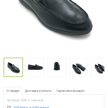
О товаре
Доставка и оплата
Гарантия и возврат
Артикул: 338-11-черный
Добавить в избранное